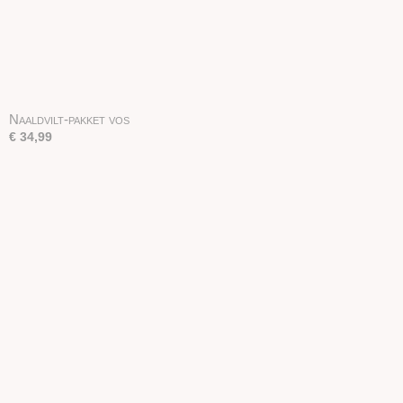
Naaldvilt-pakket vos
€ 34,99