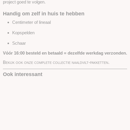
project goed te volgen.
Handig om zelf in huis te hebben
Centimeter of lineaal
Kopspelden
Schaar
Vóór 16:00 besteld en betaald = dezelfde werkdag verzonden.
Bekijk ook onze complete collectie naaldvilt-pakketten.
Ook interessant