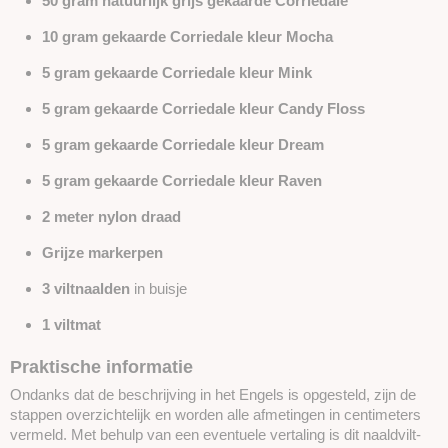
50 gram natuurlijk grijs gekaarde Corriedale
10 gram gekaarde Corriedale kleur Mocha
5 gram gekaarde Corriedale kleur Mink
5 gram gekaarde Corriedale kleur Candy Floss
5 gram gekaarde Corriedale kleur Dream
5 gram gekaarde Corriedale kleur Raven
2 meter nylon draad
Grijze markerpen
3 viltnaalden
in buisje
1 viltmat
Praktische informatie
Ondanks dat de beschrijving in het Engels is opgesteld, zijn de
stappen overzichtelijk en worden alle afmetingen in centimeters
vermeld. Met behulp van een eventuele vertaling is dit naaldvilt-