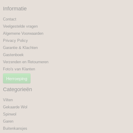
Informatie
Contact
Veelgestelde vragen
Algemene Voorwaarden
Privacy Policy
Garantie & Klachten
Gastenboek
Verzenden en Retourneren
Foto's van Klanten
Herroeping
Categorieën
Vilten
Gekaarde Wol
Spinwol
Garen
Buitenkansjes