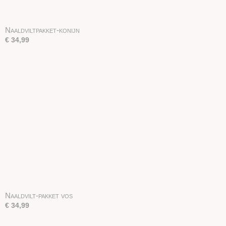
Naaldviltpakket-konijn
€ 34,99
Naaldvilt-pakket vos
€ 34,99