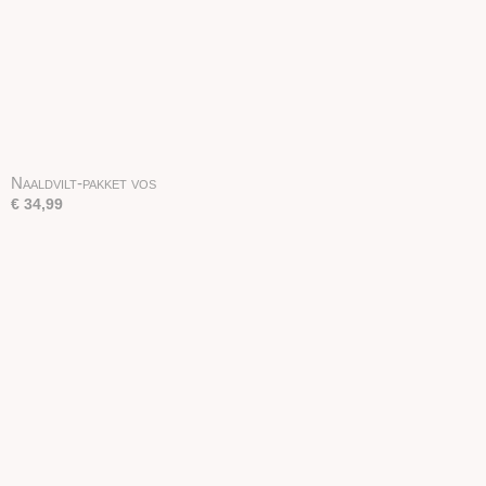
Naaldvilt-pakket vos
€ 34,99