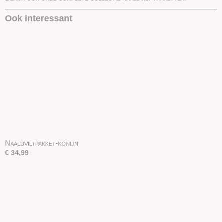
Ook interessant
Naaldviltpakket-konijn
€ 34,99