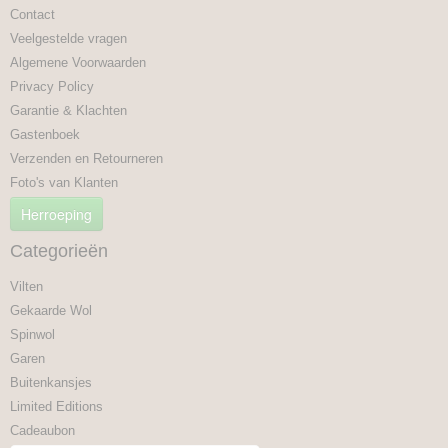
Contact
Veelgestelde vragen
Algemene Voorwaarden
Privacy Policy
Garantie & Klachten
Gastenboek
Verzenden en Retourneren
Foto's van Klanten
Herroeping
Categorieën
Vilten
Gekaarde Wol
Spinwol
Garen
Buitenkansjes
Limited Editions
Cadeaubon