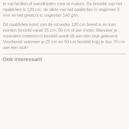
te vachtvilten of wandkleden mee te maken. De breedte van het
naaldvlies is 120 cm, de dikte van het naaldvlies is ongeveer 5
mm en het gewicht is ongeveer 140 g/m.
Dit naaldvlies komt van de rol welke 120 cm breed is en kan
worden besteld vanaf 25 cm, 50 cm of per meter. Wanneer je
meerdere meters/cm besteld wordt dit aan één stuk geleverd.
Voorbeeld: wanneer je 25 cm en 50 cm besteld krijg je dus 75 cm
aan één stuk!
Ook interessant