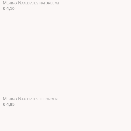
Merino Naaldvlies naturel wit
€ 4,10
Merino Naaldvlies zeegroen
€ 4,85