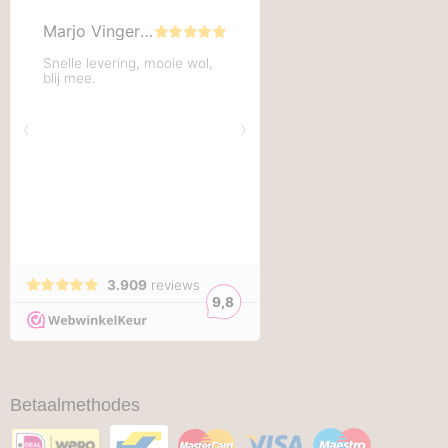
Betaalmethodes