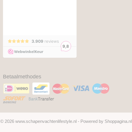
Betaalmethodes
© 2026 www.schapenvachtenlifestyle.nl - Powered by Shoppagina.nl