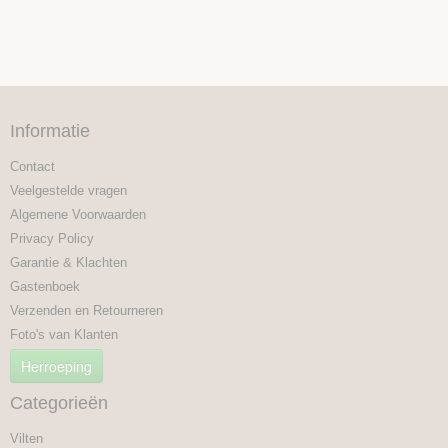
Informatie
Contact
Veelgestelde vragen
Algemene Voorwaarden
Privacy Policy
Garantie & Klachten
Gastenboek
Verzenden en Retourneren
Foto's van Klanten
Herroeping
Categorieën
Vilten