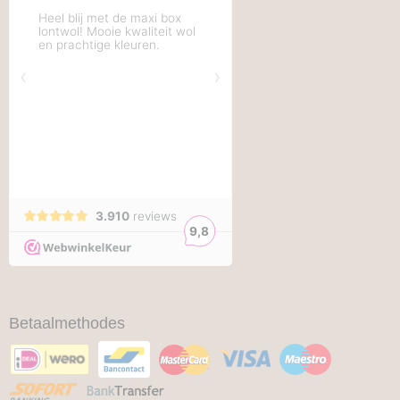
Betaalmethodes