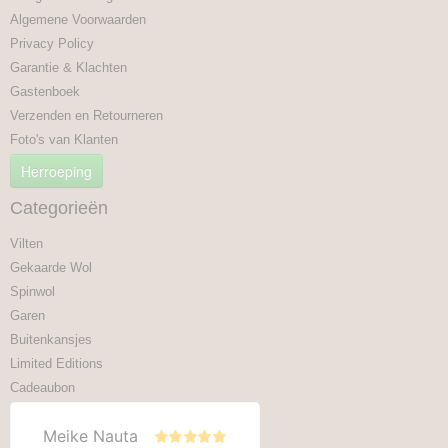
Algemene Voorwaarden
Privacy Policy
Garantie & Klachten
Gastenboek
Verzenden en Retourneren
Foto's van Klanten
Herroeping
Categorieën
Vilten
Gekaarde Wol
Spinwol
Garen
Buitenkansjes
Limited Editions
Cadeaubon