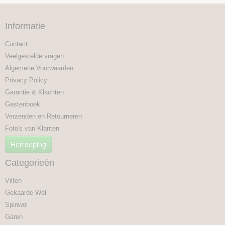
Informatie
Contact
Veelgestelde vragen
Algemene Voorwaarden
Privacy Policy
Garantie & Klachten
Gastenboek
Verzenden en Retourneren
Foto's van Klanten
Herroeping
Categorieën
Vilten
Gekaarde Wol
Spinwol
Garen