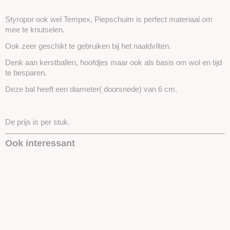
Styropor ook wel Tempex, Piepschuim is perfect materiaal om
mee te knutselen.
Ook zeer geschikt te gebruiken bij het naaldvilten.
Denk aan kerstballen, hoofdjes maar ook als basis om wol en tijd
te besparen.
Deze bal heeft een diameter( doorsnede) van 6 cm.
De prijs is per stuk.
Ook interessant