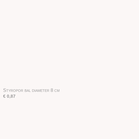
Styropor bal diameter 8 cm
€ 0,87