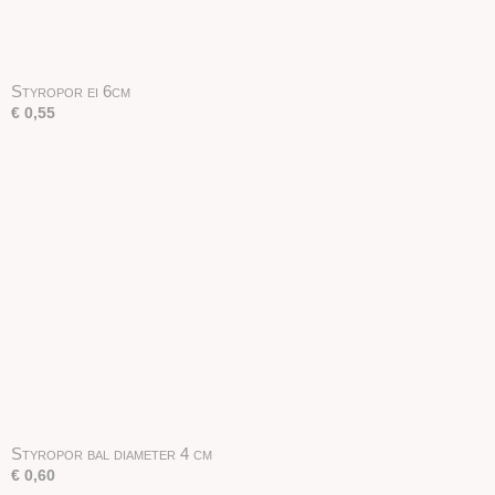
Styropor ei 6cm
€ 0,55
Styropor bal diameter 4 cm
€ 0,60