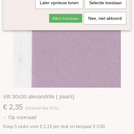
Later opnieuw tonen
Selectie toestaan
Alles toestaan
Nee, niet akkoord
Vilt 30x30 alexandrite ( paars)
€ 2,35
(inclusief btw 21%)
Op voorraad
✓
Koop 5 stuks voor € 2,19 per stuk en bespaar € 0,80