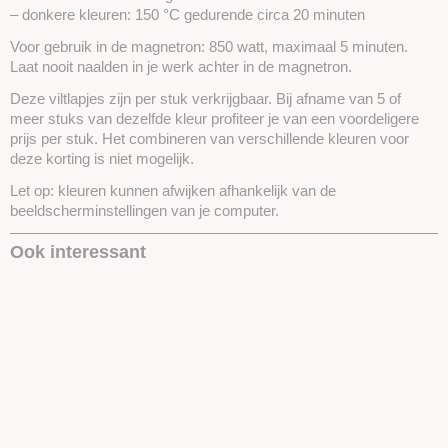
– donkere kleuren: 150 °C gedurende circa 20 minuten
Voor gebruik in de magnetron: 850 watt, maximaal 5 minuten.
Laat nooit naalden in je werk achter in de magnetron.
Deze viltlapjes zijn per stuk verkrijgbaar. Bij afname van 5 of
meer stuks van dezelfde kleur profiteer je van een voordeligere
prijs per stuk. Het combineren van verschillende kleuren voor
deze korting is niet mogelijk.
Let op: kleuren kunnen afwijken afhankelijk van de
beeldscherminstellingen van je computer.
Ook interessant