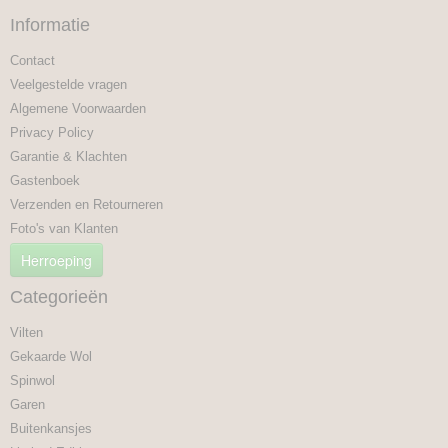
Informatie
Contact
Veelgestelde vragen
Algemene Voorwaarden
Privacy Policy
Garantie & Klachten
Gastenboek
Verzenden en Retourneren
Foto's van Klanten
Herroeping
Categorieën
Vilten
Gekaarde Wol
Spinwol
Garen
Buitenkansjes