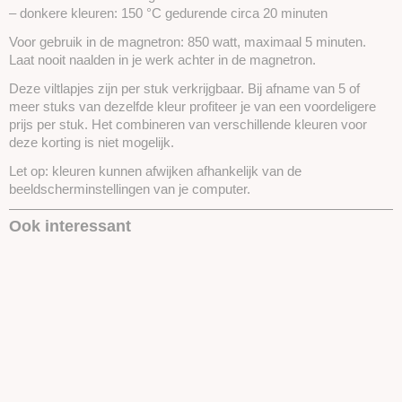
– donkere kleuren: 150 °C gedurende circa 20 minuten
Voor gebruik in de magnetron: 850 watt, maximaal 5 minuten.
Laat nooit naalden in je werk achter in de magnetron.
Deze viltlapjes zijn per stuk verkrijgbaar. Bij afname van 5 of
meer stuks van dezelfde kleur profiteer je van een voordeligere
prijs per stuk. Het combineren van verschillende kleuren voor
deze korting is niet mogelijk.
Let op: kleuren kunnen afwijken afhankelijk van de
beeldscherminstellingen van je computer.
Ook interessant