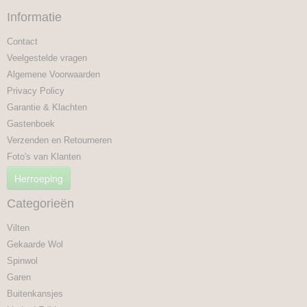
Informatie
Contact
Veelgestelde vragen
Algemene Voorwaarden
Privacy Policy
Garantie & Klachten
Gastenboek
Verzenden en Retourneren
Foto's van Klanten
Herroeping
Categorieën
Vilten
Gekaarde Wol
Spinwol
Garen
Buitenkansjes