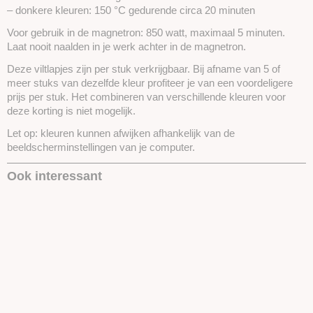
– donkere kleuren: 150 °C gedurende circa 20 minuten
Voor gebruik in de magnetron: 850 watt, maximaal 5 minuten.
Laat nooit naalden in je werk achter in de magnetron.
Deze viltlapjes zijn per stuk verkrijgbaar. Bij afname van 5 of
meer stuks van dezelfde kleur profiteer je van een voordeligere
prijs per stuk. Het combineren van verschillende kleuren voor
deze korting is niet mogelijk.
Let op: kleuren kunnen afwijken afhankelijk van de
beeldscherminstellingen van je computer.
Ook interessant