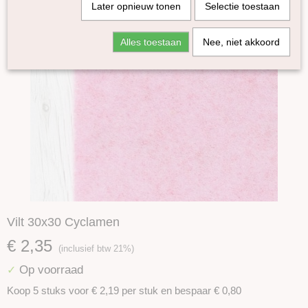
Later opnieuw tonen
Selectie toestaan
Alles toestaan
Nee, niet akkoord
Vilt 30x30 Cyclamen
€ 2,35
(inclusief btw 21%)
Op voorraad
✓
Koop 5 stuks voor € 2,19 per stuk en bespaar € 0,80