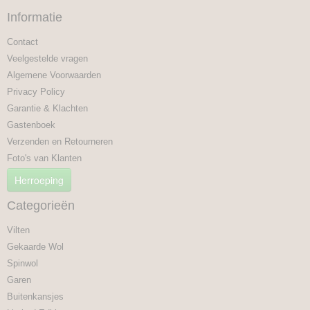
Informatie
Contact
Veelgestelde vragen
Algemene Voorwaarden
Privacy Policy
Garantie & Klachten
Gastenboek
Verzenden en Retourneren
Foto's van Klanten
Herroeping
Categorieën
Vilten
Gekaarde Wol
Spinwol
Garen
Buitenkansjes