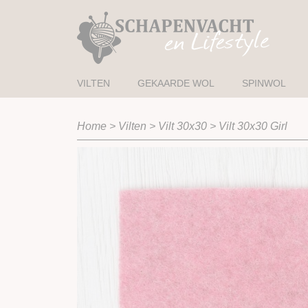
VILTEN
GEKAARDE WOL
SPINWOL
Home
>
Vilten
>
Vilt 30x30
>
Vilt 30x30 Girl