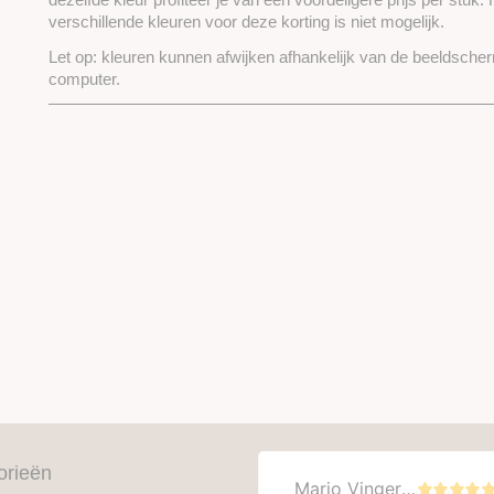
verschillende kleuren voor deze korting is niet mogelijk.
Let op: kleuren kunnen afwijken afhankelijk van de beeldscher
computer.
orieën