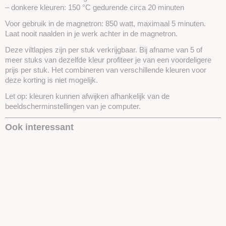
– donkere kleuren: 150 °C gedurende circa 20 minuten
Voor gebruik in de magnetron: 850 watt, maximaal 5 minuten.
Laat nooit naalden in je werk achter in de magnetron.
Deze viltlapjes zijn per stuk verkrijgbaar. Bij afname van 5 of
meer stuks van dezelfde kleur profiteer je van een voordeligere
prijs per stuk. Het combineren van verschillende kleuren voor
deze korting is niet mogelijk.
Let op: kleuren kunnen afwijken afhankelijk van de
beeldscherminstellingen van je computer.
Ook interessant