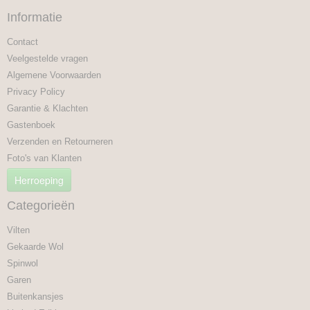
Informatie
Contact
Veelgestelde vragen
Algemene Voorwaarden
Privacy Policy
Garantie & Klachten
Gastenboek
Verzenden en Retourneren
Foto's van Klanten
Herroeping
Categorieën
Vilten
Gekaarde Wol
Spinwol
Garen
Buitenkansjes