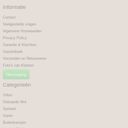
Informatie
Contact
Veelgestelde vragen
Algemene Voorwaarden
Privacy Policy
Garantie & Klachten
Gastenboek
Verzenden en Retourneren
Foto's van Klanten
Herroeping
Categorieën
Vilten
Gekaarde Wol
Spinwol
Garen
Buitenkansjes