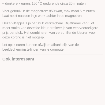
– donkere kleuren: 150 °C gedurende circa 20 minuten
Voor gebruik in de magnetron: 850 watt, maximaal 5 minuten.
Laat nooit naalden in je werk achter in de magnetron.
Deze viltlapjes zijn per stuk verkrijgbaar. Bij afname van 5 of
meer stuks van dezelfde kleur profiteer je van een voordeligere
prijs per stuk. Het combineren van verschillende kleuren voor
deze korting is niet mogelijk.
Let op: kleuren kunnen afwijken afhankelijk van de
beeldscherminstellingen van je computer.
Ook interessant