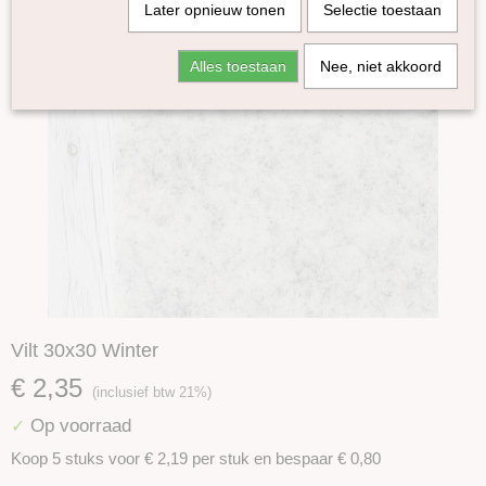
Later opnieuw tonen
Selectie toestaan
Alles toestaan
Nee, niet akkoord
Vilt 30x30 Winter
€ 2,35
(inclusief btw 21%)
Op voorraad
✓
Koop 5 stuks voor € 2,19 per stuk en bespaar € 0,80