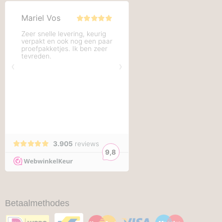
Betaalmethodes