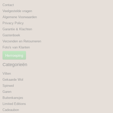
Contact
Veelgestelde vragen
Algemene Voorwaarden
Privacy Policy
Garantie & Klachten
Gastenboek
Verzenden en Retourneren
Foto's van Klanten
Herroeping
Categorieën
Vilten
Gekaarde Wol
Spinwol
Garen
Buitenkansjes
Limited Editions
Cadeaubon