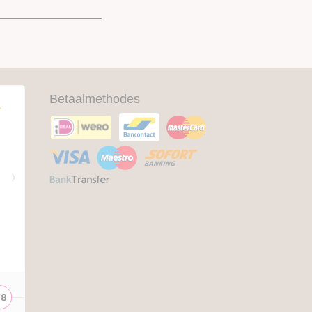
Betaalmethodes