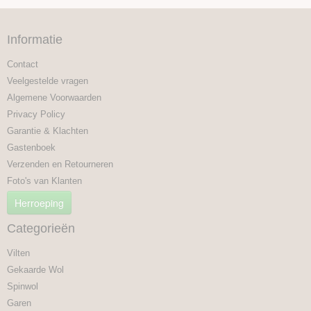
Informatie
Contact
Veelgestelde vragen
Algemene Voorwaarden
Privacy Policy
Garantie & Klachten
Gastenboek
Verzenden en Retourneren
Foto's van Klanten
Herroeping
Categorieën
Vilten
Gekaarde Wol
Spinwol
Garen