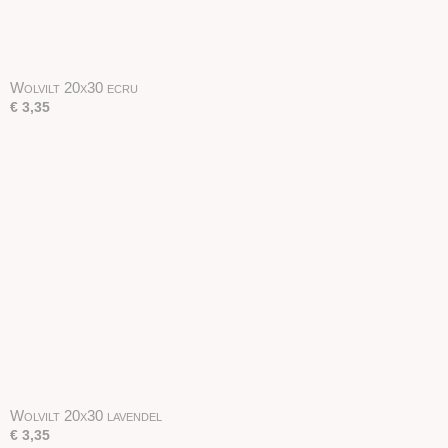
Wolvilt 20x30 ecru
€ 3,35
Wolvilt 20x30 lavendel
€ 3,35