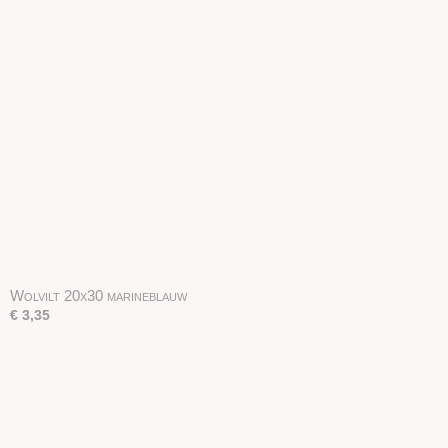
Wolvilt 20x30 marineblauw
€ 3,35