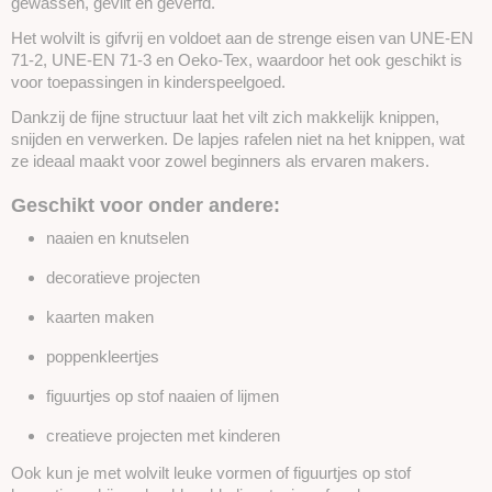
gewassen, gevilt en geverfd.
Het wolvilt is gifvrij en voldoet aan de strenge eisen van UNE-EN
71-2, UNE-EN 71-3 en Oeko-Tex, waardoor het ook geschikt is
voor toepassingen in kinderspeelgoed.
Dankzij de fijne structuur laat het vilt zich makkelijk knippen,
snijden en verwerken. De lapjes rafelen niet na het knippen, wat
ze ideaal maakt voor zowel beginners als ervaren makers.
Geschikt voor onder andere:
naaien en knutselen
decoratieve projecten
kaarten maken
poppenkleertjes
figuurtjes op stof naaien of lijmen
creatieve projecten met kinderen
Ook kun je met wolvilt leuke vormen of figuurtjes op stof