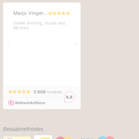
Betaalmethodes