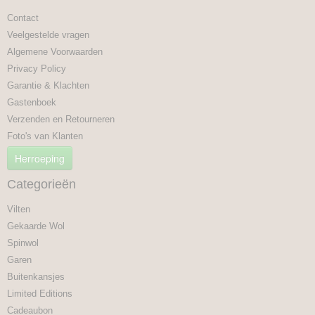
Contact
Veelgestelde vragen
Algemene Voorwaarden
Privacy Policy
Garantie & Klachten
Gastenboek
Verzenden en Retourneren
Foto's van Klanten
Herroeping
Categorieën
Vilten
Gekaarde Wol
Spinwol
Garen
Buitenkansjes
Limited Editions
Cadeaubon