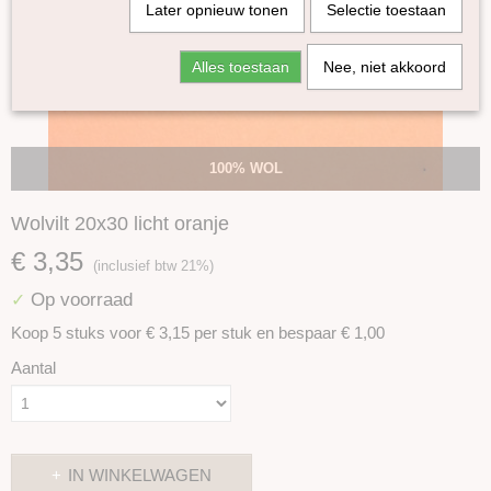
Later opnieuw tonen
Selectie toestaan
Alles toestaan
Nee, niet akkoord
100% WOL
Wolvilt 20x30 licht oranje
€ 3,35
(inclusief btw 21%)
Op voorraad
✓
Koop 5 stuks voor € 3,15 per stuk en bespaar € 1,00
Aantal
IN WINKELWAGEN