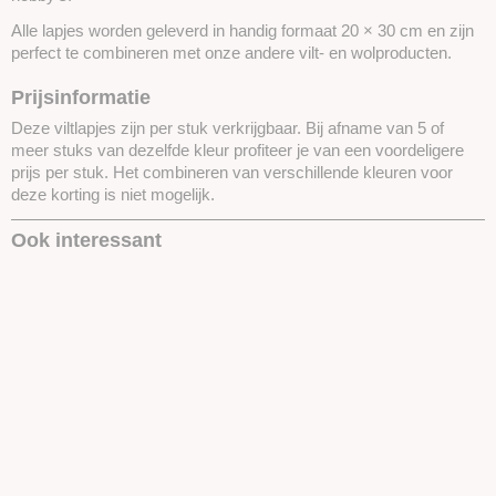
Alle lapjes worden geleverd in handig formaat 20 × 30 cm en zijn
perfect te combineren met onze andere vilt- en wolproducten.
Prijsinformatie
Deze viltlapjes zijn per stuk verkrijgbaar. Bij afname van 5 of
meer stuks van dezelfde kleur profiteer je van een voordeligere
prijs per stuk. Het combineren van verschillende kleuren voor
deze korting is niet mogelijk.
Ook interessant