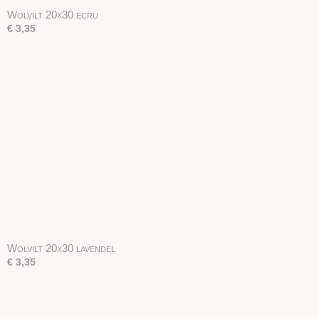
Wolvilt 20x30 ecru
€ 3,35
Wolvilt 20x30 lavendel
€ 3,35