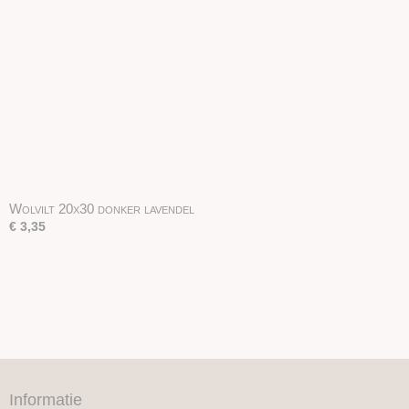
Wolvilt 20x30 donker lavendel
€ 3,35
Informatie