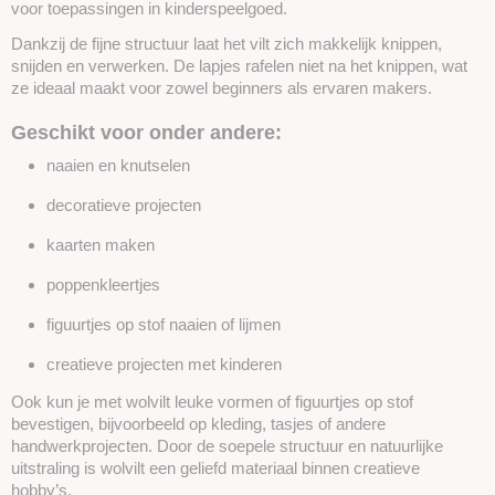
voor toepassingen in kinderspeelgoed.
Dankzij de fijne structuur laat het vilt zich makkelijk knippen,
snijden en verwerken. De lapjes rafelen niet na het knippen, wat
ze ideaal maakt voor zowel beginners als ervaren makers.
Geschikt voor onder andere:
naaien en knutselen
decoratieve projecten
kaarten maken
poppenkleertjes
figuurtjes op stof naaien of lijmen
creatieve projecten met kinderen
Ook kun je met wolvilt leuke vormen of figuurtjes op stof
bevestigen, bijvoorbeeld op kleding, tasjes of andere
handwerkprojecten. Door de soepele structuur en natuurlijke
uitstraling is wolvilt een geliefd materiaal binnen creatieve
hobby’s.