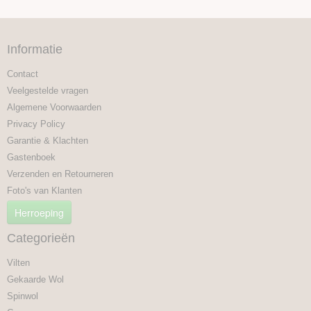
Informatie
Contact
Veelgestelde vragen
Algemene Voorwaarden
Privacy Policy
Garantie & Klachten
Gastenboek
Verzenden en Retourneren
Foto's van Klanten
Herroeping
Categorieën
Vilten
Gekaarde Wol
Spinwol