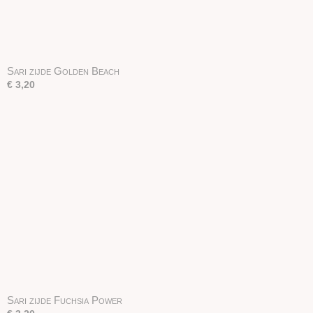
Sari zijde Golden Beach
€ 3,20
Sari zijde Fuchsia Power