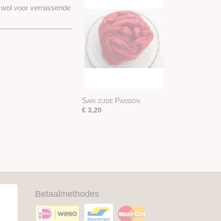
d wol voor verrassende
Sari zijde Passion
€ 3,20
Betaalmethodes