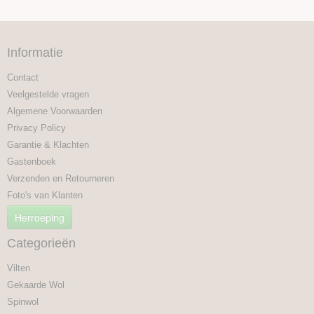
Informatie
Contact
Veelgestelde vragen
Algemene Voorwaarden
Privacy Policy
Garantie & Klachten
Gastenboek
Verzenden en Retourneren
Foto's van Klanten
Herroeping
Categorieën
Vilten
Gekaarde Wol
Spinwol