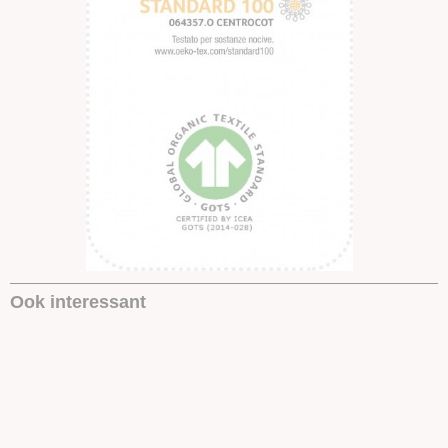
Ook interessant