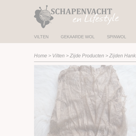
VILTEN
GEKAARDE WOL
SPINWOL
Home
>
Vilten
>
Zijde Producten
>
Zijden Hank