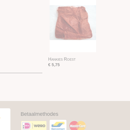
Hankies Roest
€ 5,75
Betaalmethodes