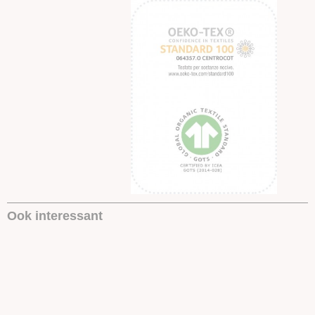
Ook interessant