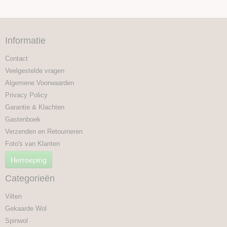
Informatie
Contact
Veelgestelde vragen
Algemene Voorwaarden
Privacy Policy
Garantie & Klachten
Gastenboek
Verzenden en Retourneren
Foto's van Klanten
Herroeping
Categorieën
Vilten
Gekaarde Wol
Spinwol