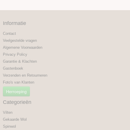
Informatie
Contact
Veelgestelde vragen
Algemene Voorwaarden
Privacy Policy
Garantie & Klachten
Gastenboek
Verzenden en Retourneren
Foto's van Klanten
Herroeping
Categorieën
Vilten
Gekaarde Wol
Spinwol