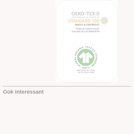
Ook interessant