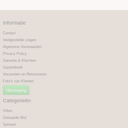
Informatie
Contact
Veelgestelde vragen
Algemene Voorwaarden
Privacy Policy
Garantie & Klachten
Gastenboek
Verzenden en Retourneren
Foto's van Klanten
Herroeping
Categorieën
Vilten
Gekaarde Wol
Spinwol