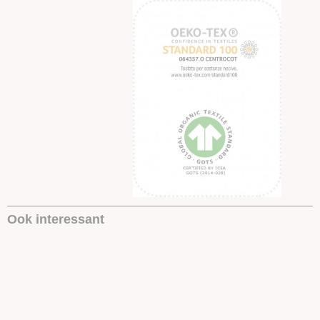
Ook interessant