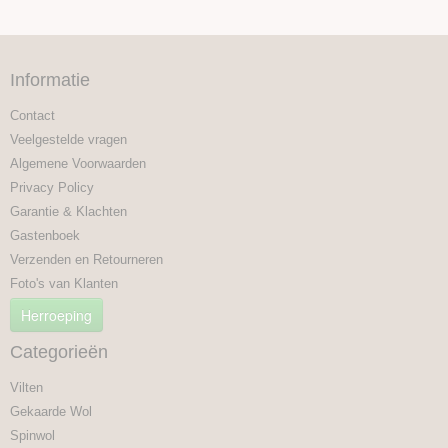
Informatie
Contact
Veelgestelde vragen
Algemene Voorwaarden
Privacy Policy
Garantie & Klachten
Gastenboek
Verzenden en Retourneren
Foto's van Klanten
Herroeping
Categorieën
Vilten
Gekaarde Wol
Spinwol