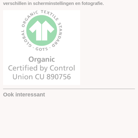
verschillen in scherminstellingen en fotografie.
Ook interessant