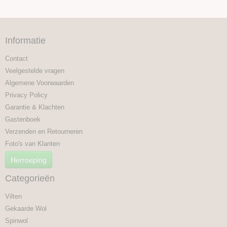
Informatie
Contact
Veelgestelde vragen
Algemene Voorwaarden
Privacy Policy
Garantie & Klachten
Gastenboek
Verzenden en Retourneren
Foto's van Klanten
Herroeping
Categorieën
Vilten
Gekaarde Wol
Spinwol