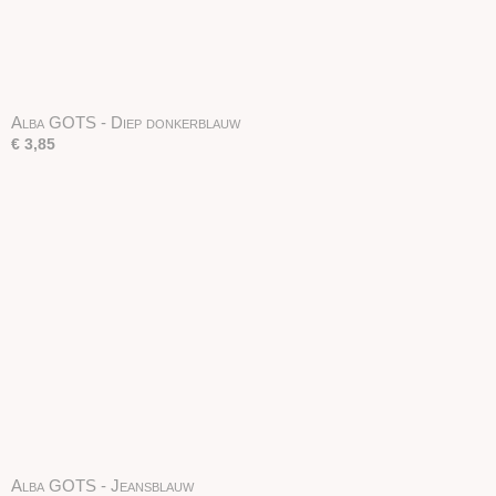
Alba GOTS - Diep donkerblauw
€ 3,85
Alba GOTS - Jeansblauw