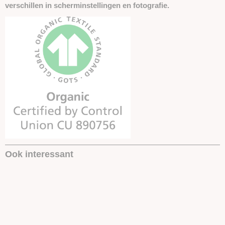
verschillen in scherminstellingen en fotografie.
Ook interessant