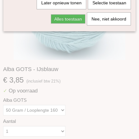
Later opnieuw tonen
Selectie toestaan
Alles toestaan
Nee, niet akkoord
Alba GOTS - IJsblauw
€ 3,85
(inclusief btw 21%)
Op voorraad
✓
Alba GOTS
Aantal