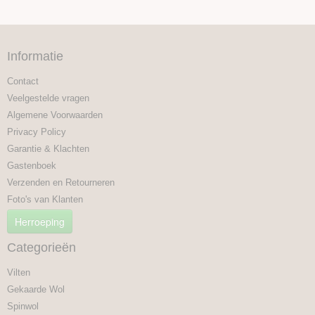
Informatie
Contact
Veelgestelde vragen
Algemene Voorwaarden
Privacy Policy
Garantie & Klachten
Gastenboek
Verzenden en Retourneren
Foto's van Klanten
Herroeping
Categorieën
Vilten
Gekaarde Wol
Spinwol