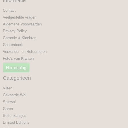
Informatie
Contact
Veelgestelde vragen
Algemene Voorwaarden
Privacy Policy
Garantie & Klachten
Gastenboek
Verzenden en Retourneren
Foto's van Klanten
Herroeping
Categorieën
Vilten
Gekaarde Wol
Spinwol
Garen
Buitenkansjes
Limited Editions