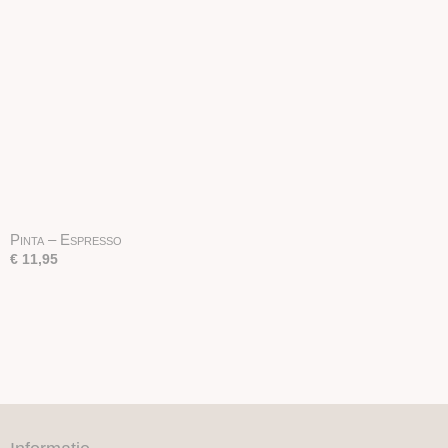
Pinta – Espresso
€ 11,95