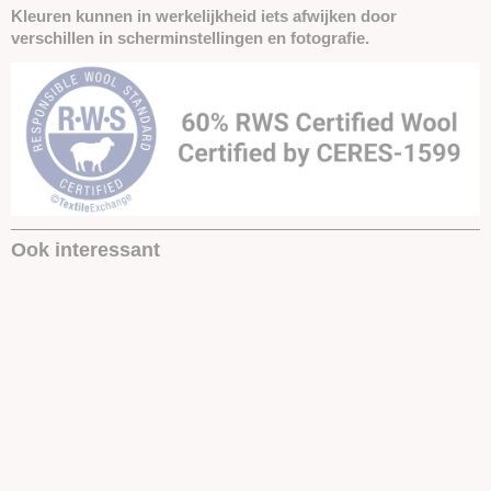
Kleuren kunnen in werkelijkheid iets afwijken door
verschillen in scherminstellingen en fotografie.
Ook interessant