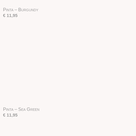
Pinta – Burgundy
€ 11,95
Pinta – Sea Green
€ 11,95