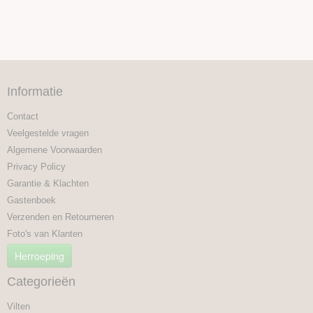
Informatie
Contact
Veelgestelde vragen
Algemene Voorwaarden
Privacy Policy
Garantie & Klachten
Gastenboek
Verzenden en Retourneren
Foto's van Klanten
Herroeping
Categorieën
Vilten