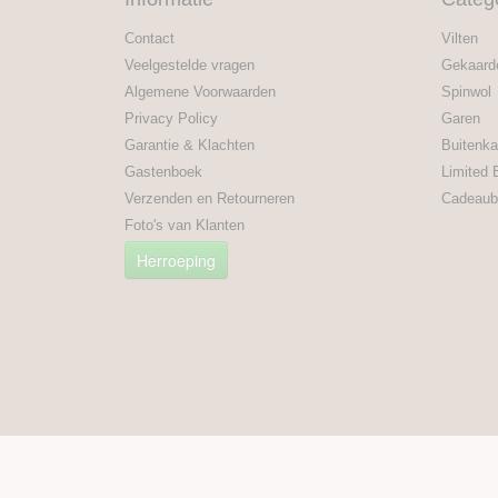
Contact
Vilten
Veelgestelde vragen
Gekaard
Algemene Voorwaarden
Spinwol
Privacy Policy
Garen
Garantie & Klachten
Buitenka
Gastenboek
Limited 
Verzenden en Retourneren
Cadeaub
Foto's van Klanten
Herroeping