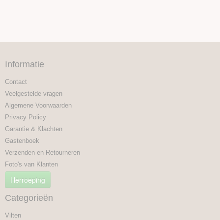
Informatie
Contact
Veelgestelde vragen
Algemene Voorwaarden
Privacy Policy
Garantie & Klachten
Gastenboek
Verzenden en Retourneren
Foto's van Klanten
Herroeping
Categorieën
Vilten