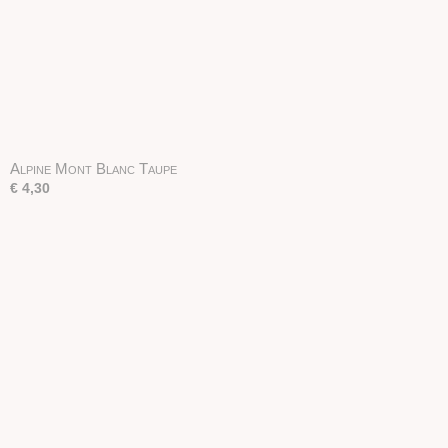
Alpine Mont Blanc Taupe
€ 4,30