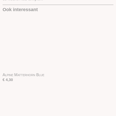
Ook interessant
Alpine Matterhorn Blue
€ 4,30