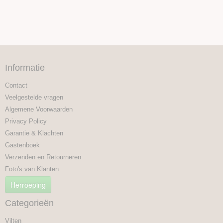
Informatie
Contact
Veelgestelde vragen
Algemene Voorwaarden
Privacy Policy
Garantie & Klachten
Gastenboek
Verzenden en Retourneren
Foto's van Klanten
Herroeping
Categorieën
Vilten