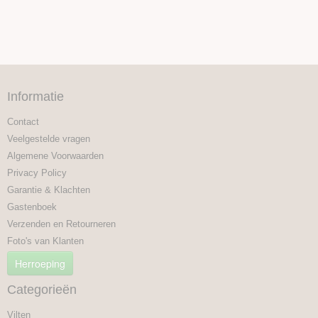
Informatie
Contact
Veelgestelde vragen
Algemene Voorwaarden
Privacy Policy
Garantie & Klachten
Gastenboek
Verzenden en Retourneren
Foto's van Klanten
Herroeping
Categorieën
Vilten