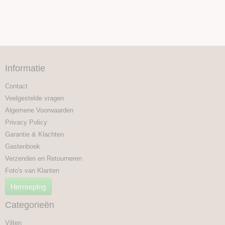
Informatie
Contact
Veelgestelde vragen
Algemene Voorwaarden
Privacy Policy
Garantie & Klachten
Gastenboek
Verzenden en Retourneren
Foto's van Klanten
Herroeping
Categorieën
Vilten