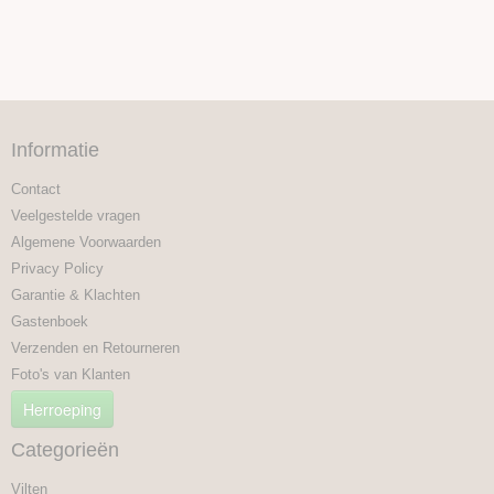
Informatie
Contact
Veelgestelde vragen
Algemene Voorwaarden
Privacy Policy
Garantie & Klachten
Gastenboek
Verzenden en Retourneren
Foto's van Klanten
Herroeping
Categorieën
Vilten