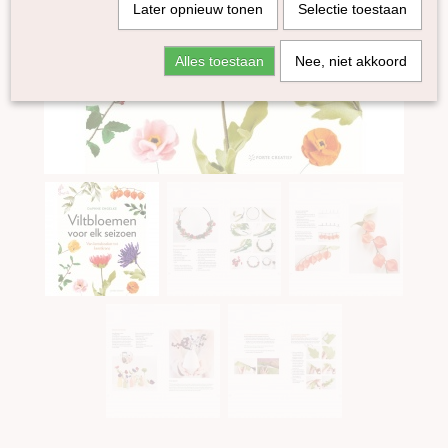
Later opnieuw tonen
Selectie toestaan
Alles toestaan
Nee, niet akkoord