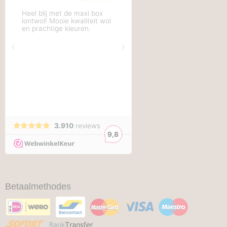
Betaalmethodes