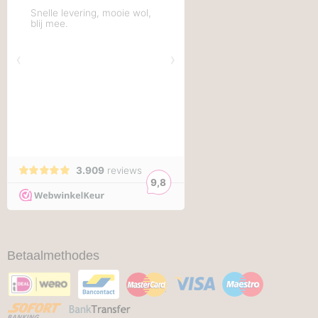
Betaalmethodes