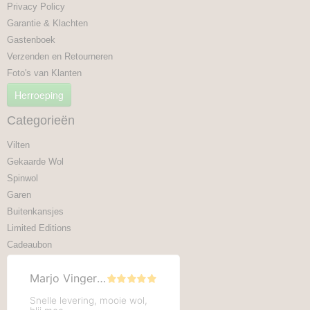
Privacy Policy
Garantie & Klachten
Gastenboek
Verzenden en Retourneren
Foto's van Klanten
Herroeping
Categorieën
Vilten
Gekaarde Wol
Spinwol
Garen
Buitenkansjes
Limited Editions
Cadeaubon