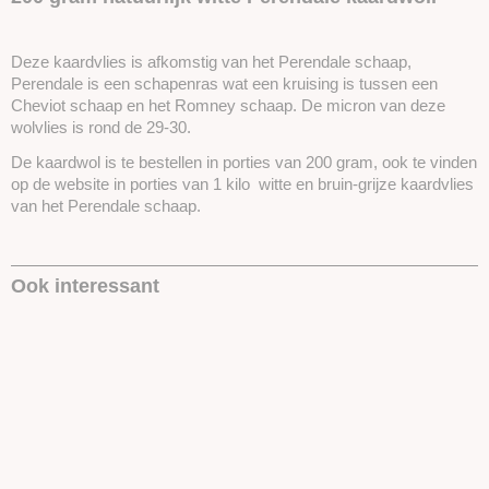
Deze kaardvlies is afkomstig van het Perendale schaap,
Perendale is een schapenras wat een kruising is tussen een
Cheviot schaap en het Romney schaap. De micron van deze
wolvlies is rond de 29-30.
De kaardwol is te bestellen in porties van 200 gram, ook te vinden
op de website in porties van 1 kilo witte en bruin-grijze kaardvlies
van het Perendale schaap.
Ook interessant