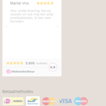
Betaalmethodes