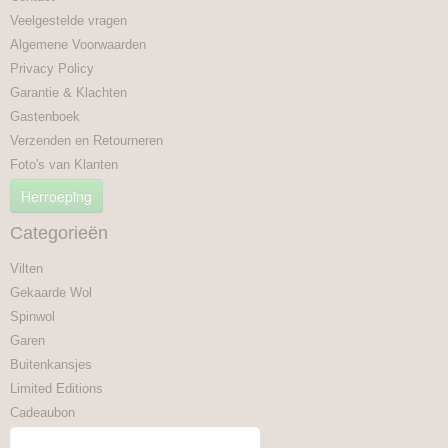
Veelgestelde vragen
Algemene Voorwaarden
Privacy Policy
Garantie & Klachten
Gastenboek
Verzenden en Retourneren
Foto's van Klanten
Herroeping
Categorieën
Vilten
Gekaarde Wol
Spinwol
Garen
Buitenkansjes
Limited Editions
Cadeaubon