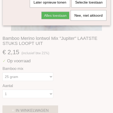
Later opnieuw tonen
Selectie toestaan
Alles toestaan
Nee, niet akkoord
Bamboo Merino lontwol Mix "Jupiter" LAATSTE
STUKS LOOPT UIT
€ 2,15
(inclusief btw 21%)
Op voorraad
✓
Bamboo mix
Aantal
IN WINKELWAGEN