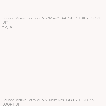
Bamboo Merino lontwol Mix "Mars" LAATSTE STUKS LOOPT
UIT
€ 2,15
Bamboo Merino lontwol Mix "Neptunes" LAATSTE STUKS
LOOPT UIT