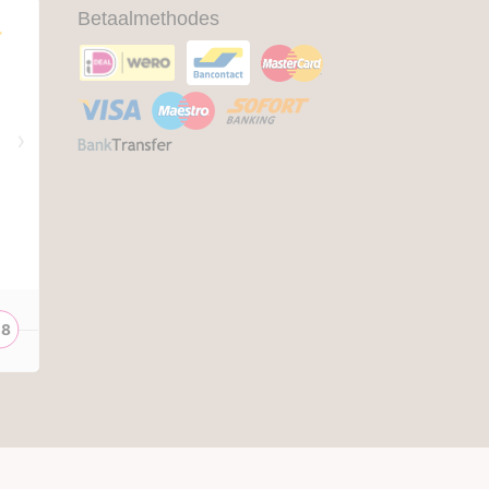
Betaalmethodes