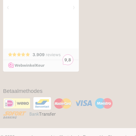
Betaalmethodes