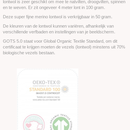
lontwol is zeer geschikt om mee te natvilten, droogvilten, spinnen
en te weven. Er zit ongeveer 4 meter lont in 100 gram.
Deze super fijne merino lontwol is verkrijgbaar in 50 gram.
De kleuren van de lontwol kunnen variëren, afhankelijk van
verschillende verfbaden en instellingen van je beeldscherm.
GOTS 5.0 staat voor Global Organic Textile Standard, om dit
certificaat te krijgen moeten de vezels (lontwol) minstens uit 70%
biologische vezels bestaan.