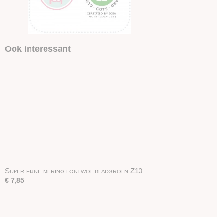
Ook interessant
Super fijne merino lontwol bladgroen Z10
€ 7,85