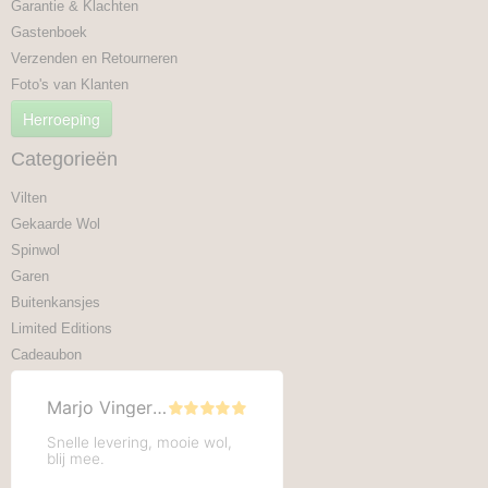
Garantie & Klachten
Gastenboek
Verzenden en Retourneren
Foto's van Klanten
Herroeping
Categorieën
Vilten
Gekaarde Wol
Spinwol
Garen
Buitenkansjes
Limited Editions
Cadeaubon