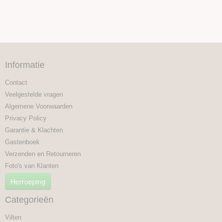
Informatie
Contact
Veelgestelde vragen
Algemene Voorwaarden
Privacy Policy
Garantie & Klachten
Gastenboek
Verzenden en Retourneren
Foto's van Klanten
Herroeping
Categorieën
Vilten