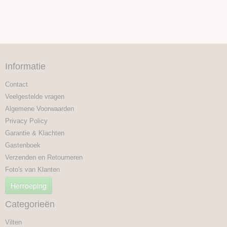
Informatie
Contact
Veelgestelde vragen
Algemene Voorwaarden
Privacy Policy
Garantie & Klachten
Gastenboek
Verzenden en Retourneren
Foto's van Klanten
Herroeping
Categorieën
Vilten