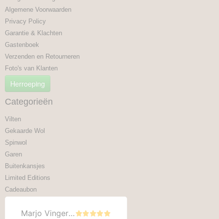
Algemene Voorwaarden
Privacy Policy
Garantie & Klachten
Gastenboek
Verzenden en Retourneren
Foto's van Klanten
Herroeping
Categorieën
Vilten
Gekaarde Wol
Spinwol
Garen
Buitenkansjes
Limited Editions
Cadeaubon