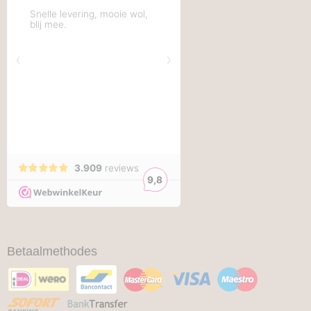
Betaalmethodes