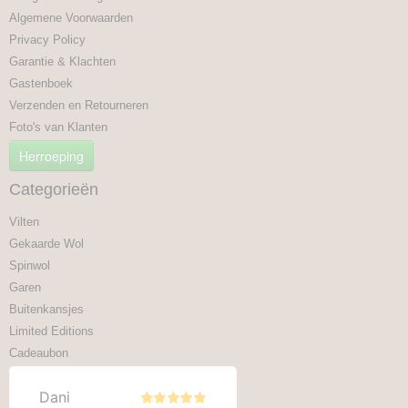
Algemene Voorwaarden
Privacy Policy
Garantie & Klachten
Gastenboek
Verzenden en Retourneren
Foto's van Klanten
Herroeping
Categorieën
Vilten
Gekaarde Wol
Spinwol
Garen
Buitenkansjes
Limited Editions
Cadeaubon