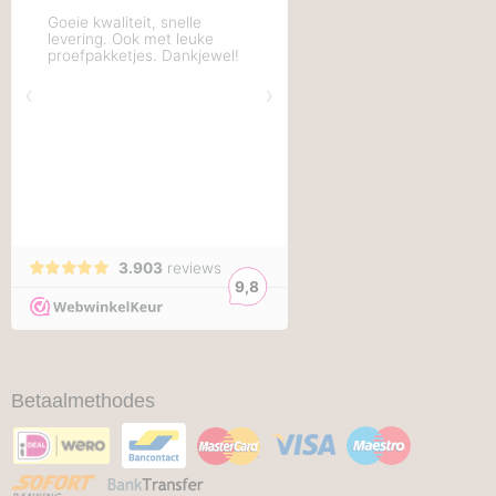
Betaalmethodes