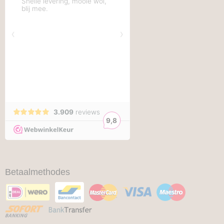
Betaalmethodes