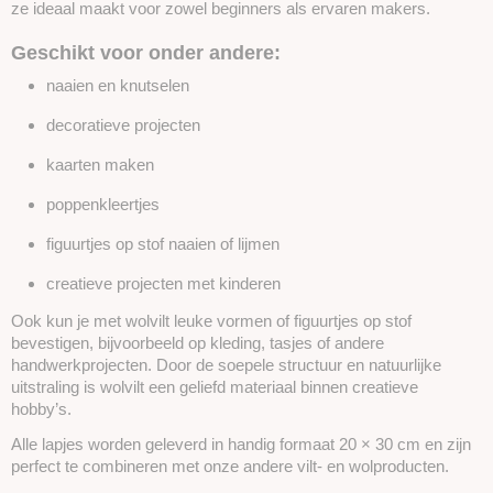
ze ideaal maakt voor zowel beginners als ervaren makers.
Geschikt voor onder andere:
naaien en knutselen
decoratieve projecten
kaarten maken
poppenkleertjes
figuurtjes op stof naaien of lijmen
creatieve projecten met kinderen
Ook kun je met wolvilt leuke vormen of figuurtjes op stof
bevestigen, bijvoorbeeld op kleding, tasjes of andere
handwerkprojecten. Door de soepele structuur en natuurlijke
uitstraling is wolvilt een geliefd materiaal binnen creatieve
hobby’s.
Alle lapjes worden geleverd in handig formaat 20 × 30 cm en zijn
perfect te combineren met onze andere vilt- en wolproducten.