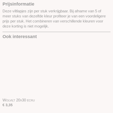
Prijsinformatie
Deze viltlapjes zijn per stuk verkrijgbaar. Bij afname van 5 of
meer stuks van dezelfde kleur profiteer je van een voordeligere
prijs per stuk. Het combineren van verschillende kleuren voor
deze korting is niet mogelijk.
Ook interessant
Wolvilt 20x30 ecru
€ 3,35